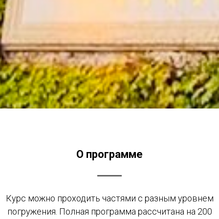
О программе
Курс можно проходить частями с разным уровнем
погружения. Полная программа рассчитана на 200