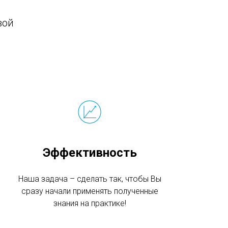
вой
Эффективность
Наша задача – сделать так, чтобы Вы
сразу начали применять полученные
знания на практике!