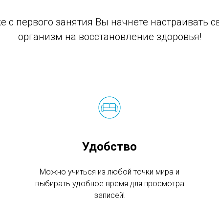
е с первого занятия Вы начнете настраивать с
организм на восстановление здоровья!
Удобство
Можно учиться из любой точки мира и
выбирать удобное время для просмотра
записей!