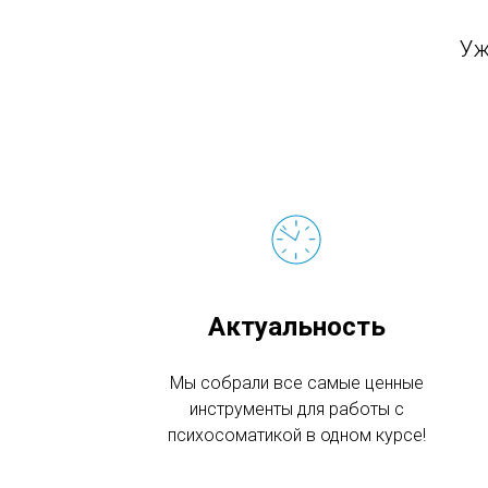
Уж
Актуальность
Мы собрали все самые ценные
инструменты для работы с
психосоматикой в одном курсе!