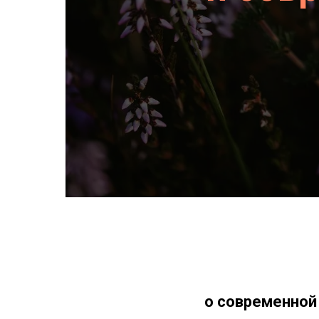
о современной