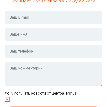
Стоимость от 15 евро за 2 академ.часа
Ваш E-mail
Ваше имя
Ваш телефон
Ваш комментарий
Хочу получать новости от центра "Mirtus"