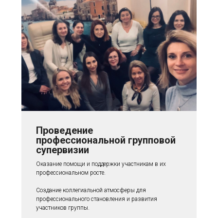
Проведение
профессиональной групповой
супервизии
Оказание помощи и поддержки участникам в их
профессиональном росте.
Создание коллегиальной атмосферы для
профессионального становления и развития
участников группы.