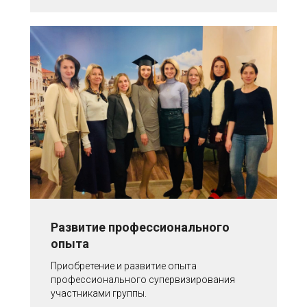
Развитие профессионального
опыта
Приобретение и развитие опыта
профессионального супервизирования
участниками группы.