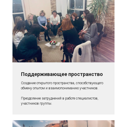
Поддерживающее пространство
Создание открытого пространства, способствующего
обмену опытом и взаимопониманию участников.
Преодоление затруднений в работе специалистов,
участников группы.